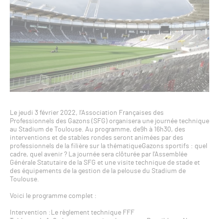
Le jeudi 3 février 2022, l’Association Françaises des
Professionnels des Gazons (SFG) organisera une journée technique
au Stadium de Toulouse. Au programme, de9h à 16h30, des
interventions et de stables rondes seront animées par des
professionnels de la filière sur la thématiqueGazons sportifs : quel
cadre, quel avenir ? La journée sera clôturée par l’Assemblée
Générale Statutaire de la SFG et une visite technique de stade et
des équipements de la gestion de la pelouse du Stadium de
Toulouse.
Voici le programme complet :
Intervention :Le règlement technique FFF