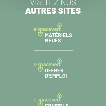
VISITEZ NOS
AUTRES SITES
MATÉRIELS
NEUFS
OFFRES
D’EMPLOI
CONSEILS