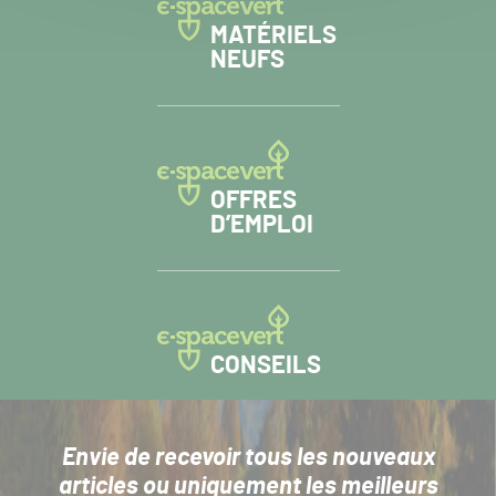
MATÉRIELS
NEUFS
OFFRES
D’EMPLOI
CONSEILS
Envie de recevoir tous les nouveaux
articles
ou uniquement les meilleurs