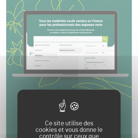
Ce site utilise des
cookies et vous donne le
contrôle sur ceux que