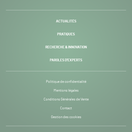
H24
-
ACTUALITÉS
PRATIQUES
RECHERCHE & INNOVATION
PAROLES D’EXPERTS
Politique de confidentialité
Mentions légales
Conditions Générales de Vente
Contact
Gestion des cookies