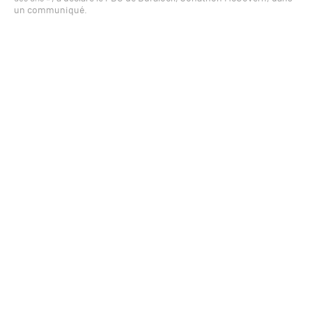
un communiqué.