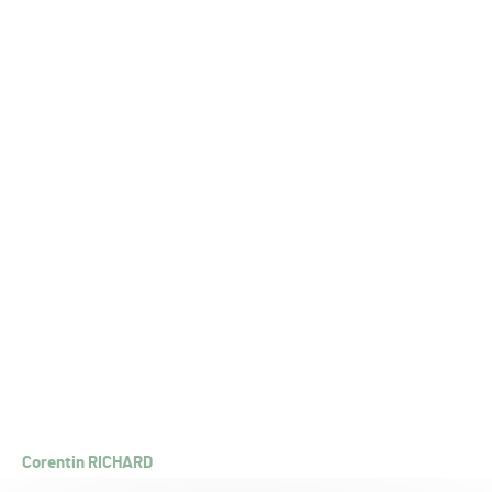
Corentin RICHARD