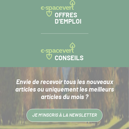
OFFRES
D’EMPLOI
CONSEILS
Envie de recevoir tous les nouveaux
articles
ou uniquement les meilleurs
articles du mois ?
JE M’INSCRIS À LA NEWSLETTER