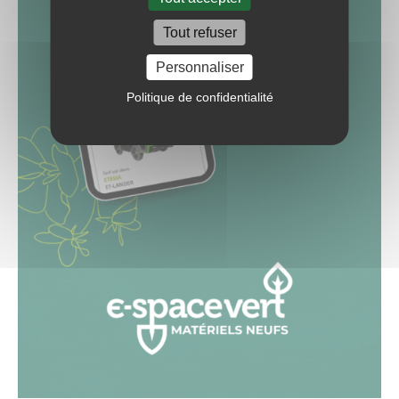
Tout refuser
Personnaliser
Politique de confidentialité