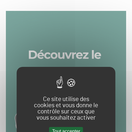
Ce site utilise des
cookies et vous donne le
contrôle sur ceux que
vous souhaitez activer
Tout accepter