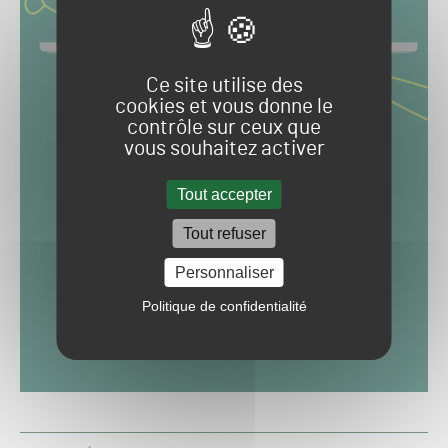
Ce site utilise des
cookies et vous donne le
contrôle sur ceux que
vous souhaitez activer
Tout accepter
Tout refuser
Personnaliser
Politique de confidentialité