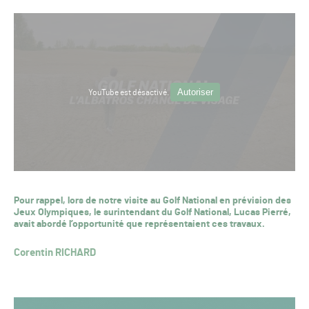
Autoriser
YouTube est désactivé.
Pour rappel, lors de notre visite au Golf National en prévision des
Jeux Olympiques, le surintendant du Golf National, Lucas Pierré,
avait abordé l’opportunité que représentaient ces travaux.
Corentin RICHARD