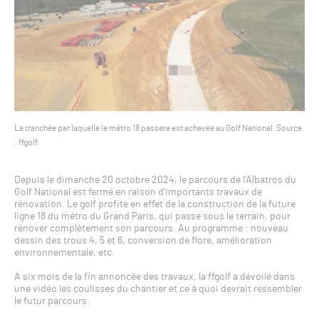
La tranchée par laquelle le métro 18 passera est achevée au Golf National. Source
: ffgolf.
Depuis le dimanche 20 octobre 2024, le parcours de l’Albatros du
Golf National est fermé en raison d’importants travaux de
rénovation. Le golf profite en effet de la construction de la future
ligne 18 du métro du Grand Paris, qui passe sous le terrain, pour
rénover complètement son parcours. Au programme : nouveau
dessin des trous 4, 5 et 6, conversion de flore, amélioration
environnementale, etc.
A six mois de la fin annoncée des travaux, la ffgolf a dévoilé dans
une vidéo les coulisses du chantier et ce à quoi devrait ressembler
le futur parcours.