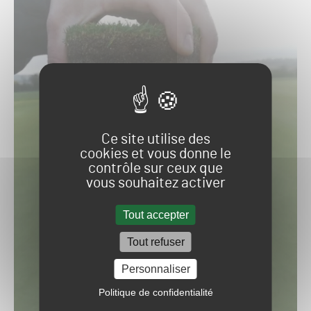
Ce site utilise des
cookies et vous donne le
contrôle sur ceux que
vous souhaitez activer
Tout accepter
Tout refuser
Personnaliser
Politique de confidentialité