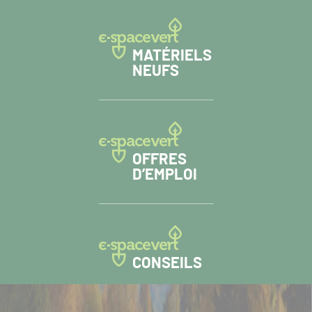
MATÉRIELS
NEUFS
OFFRES
D’EMPLOI
CONSEILS