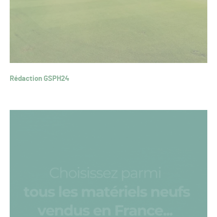
Rédaction GSPH24