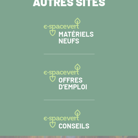
AUTRES SITES
MATÉRIELS
NEUFS
OFFRES
D’EMPLOI
CONSEILS