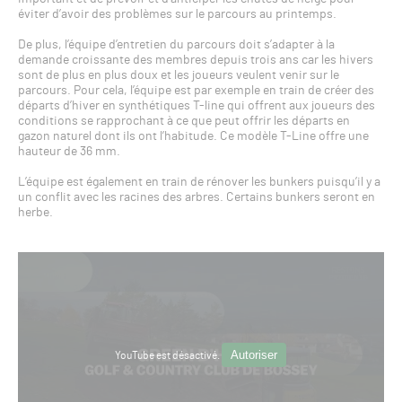
éviter d’avoir des problèmes sur le parcours au printemps.
De plus, l’équipe d’entretien du parcours doit s’adapter à la
demande croissante des membres depuis trois ans car les hivers
sont de plus en plus doux et les joueurs veulent venir sur le
parcours. Pour cela, l’équipe est par exemple en train de créer des
départs d’hiver en synthétiques T-line qui offrent aux joueurs des
conditions se rapprochant à ce que peut offrir les départs en
gazon naturel dont ils ont l’habitude. Ce modèle T-Line offre une
hauteur de 36 mm.
L’équipe est également en train de rénover les bunkers puisqu’il y a
un conflit avec les racines des arbres. Certains bunkers seront en
herbe.
Autoriser
YouTube est désactivé.