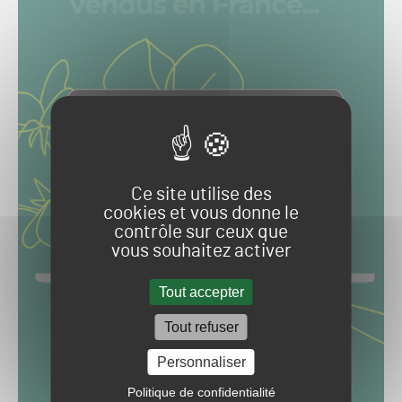
Ce site utilise des
cookies et vous donne le
contrôle sur ceux que
vous souhaitez activer
Tout accepter
Tout refuser
Personnaliser
Politique de confidentialité