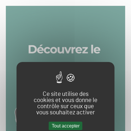
Ce site utilise des
cookies et vous donne le
contrôle sur ceux que
vous souhaitez activer
Tout accepter