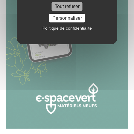
Tout refuser
Personnaliser
Politique de confidentialité