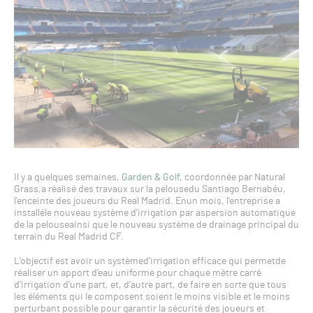
Il y a quelques semaines,
Garden & Golf
, coordonnée par Natural
Grass,a réalisé des travaux sur la pelousedu Santiago Bernabéu,
l’enceinte des joueurs du Real Madrid. Enun mois, l’entreprise a
installéle nouveau système d’irrigation par aspersion automatique
de la pelouseainsi que le nouveau système de drainage principal du
terrain du Real Madrid CF.
L’objectif est avoir un systèmed’irrigation efficace qui permetde
réaliser un apport d’eau uniforme pour chaque mètre carré
d’irrigation d’une part, et, d’autre part, de faire en sorte que tous
les éléments qui le composent soient le moins visible et le moins
perturbant possible pour garantir la sécurité des joueurs et