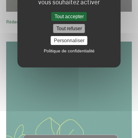
vous souhaitez activer
Tout accepter
Rédaction GSPH24
Tout refuser
Personnaliser
Politique de confidentialité