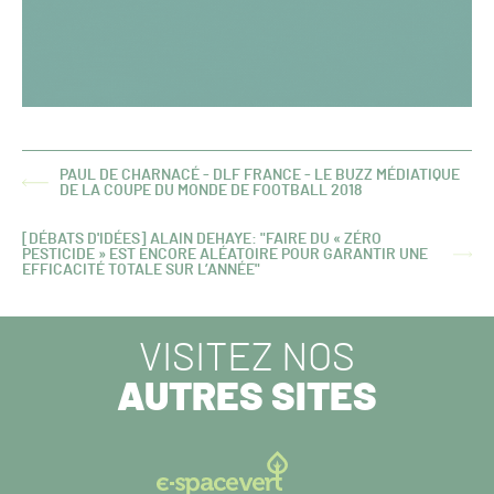
PAUL DE CHARNACÉ - DLF FRANCE - LE BUZZ MÉDIATIQUE
ARTICLE
DE LA COUPE DU MONDE DE FOOTBALL 2018
PRÉCÉDENT :
[DÉBATS D'IDÉES] ALAIN DEHAYE: "FAIRE DU « ZÉRO
PESTICIDE » EST ENCORE ALÉATOIRE POUR GARANTIR UNE
ARTICLE
EFFICACITÉ TOTALE SUR L’ANNÉE"
SUIVANT :
VISITEZ NOS
AUTRES SITES