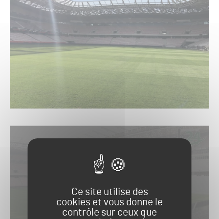
Autoriser
YouTube est désactivé.
Ce site utilise des
cookies et vous donne le
contrôle sur ceux que