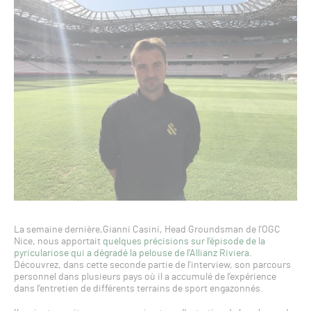
La semaine dernière,Gianni Casini, Head Groundsman de l’OGC
Nice, nous apportait
quelques précisions sur l’épisode de la
pyriculariose qui a dégradé la pelouse de l’Allianz Riviera
.
Découvrez, dans cette seconde partie de l’interview, son parcours
personnel dans plusieurs pays où il a accumulé de l’expérience
dans l’entretien de différents terrains de sport engazonnés.