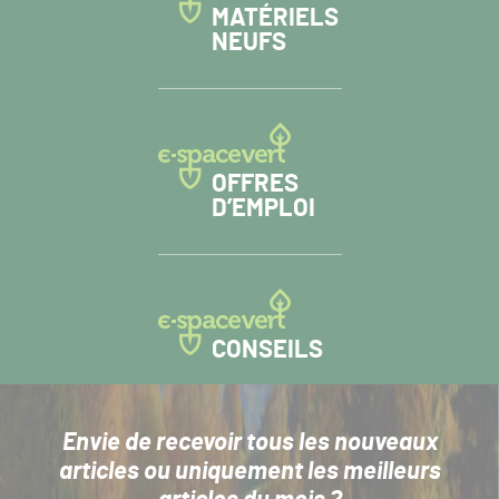
MATÉRIELS
NEUFS
OFFRES
D’EMPLOI
CONSEILS
Envie de recevoir tous les nouveaux
articles
ou uniquement les meilleurs