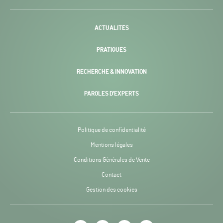
H24
-
ACTUALITÉS
PRATIQUES
RECHERCHE & INNOVATION
PAROLES D’EXPERTS
Politique de confidentialité
Mentions légales
Conditions Générales de Vente
Contact
Gestion des cookies