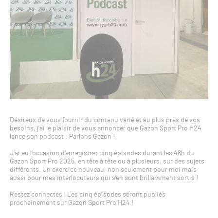
Désireux de vous fournir du contenu varié et au plus près de vos
besoins, j’ai le plaisir de vous annoncer que Gazon Sport Pro H24
lance son podcast : Parlons Gazon !
J’ai eu l’occasion d’enregistrer cinq épisodes durant les 48h du
Gazon Sport Pro 2025, en tête à tête ou à plusieurs, sur des sujets
différents. Un exercice nouveau, non seulement pour moi mais
aussi pour mes interlocuteurs qui s’en sont brillamment sortis !
Restez connectés ! Les cinq épisodes seront publiés
prochainement sur Gazon Sport Pro H24 !