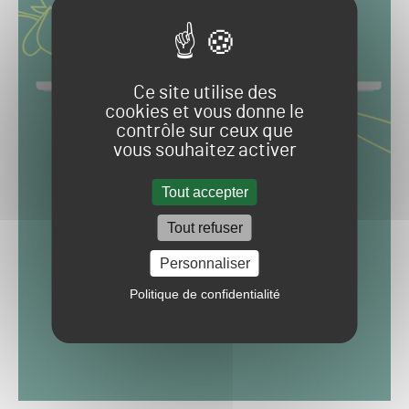
Ce site utilise des
cookies et vous donne le
contrôle sur ceux que
vous souhaitez activer
Tout accepter
Tout refuser
Personnaliser
Politique de confidentialité