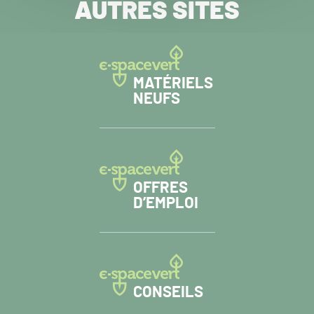
AUTRES SITES
MATÉRIELS
NEUFS
OFFRES
D’EMPLOI
CONSEILS