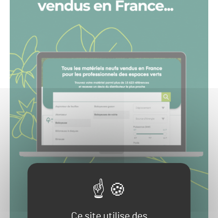
Ce site utilise des