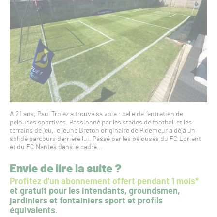
A 21 ans, Paul Trolez a trouvé sa voie : celle de l’entretien de
pelouses sportives. Passionné par les stades de football et les
terrains de jeu, le jeune Breton originaire de Ploemeur a déjà un
solide parcours derrière lui. Passé par les pelouses du FC Lorient
et du FC Nantes dans le cadre…
Envie de lire la suite ?
Profitez d'un abonnement offert pendant 1 mois*
et gratuit pour les intendants, groundsmen,
jardiniers et fontainiers sport et profils
équivalents.