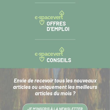
OFFRES
D’EMPLOI
CONSEILS
Envie de recevoir tous les nouveaux
articles
ou uniquement les meilleurs
articles du mois ?
JE M’INSCRIS À LA NEWSLETTER