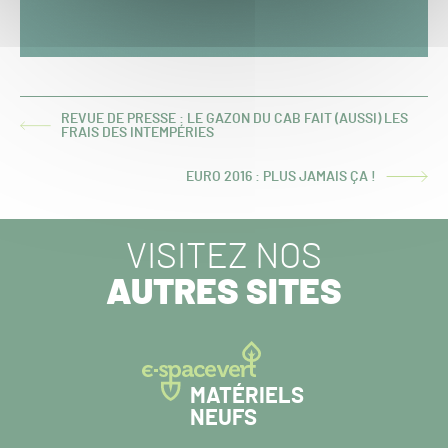
REVUE DE PRESSE : LE GAZON DU CAB FAIT (AUSSI) LES
ARTICLE
FRAIS DES INTEMPÉRIES
PRÉCÉDENT :
EURO 2016 : PLUS JAMAIS ÇA !
ARTICLE
SUIVANT :
VISITEZ NOS
AUTRES SITES
MATÉRIELS
NEUFS