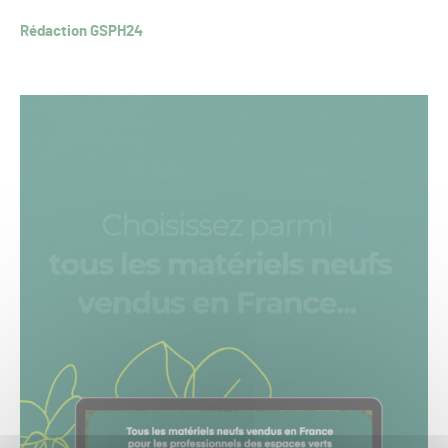
Rédaction GSPH24