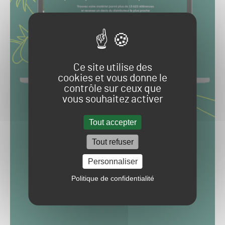
Ce site utilise des
cookies et vous donne le
contrôle sur ceux que
vous souhaitez activer
Tout accepter
Tout refuser
Personnaliser
Politique de confidentialité