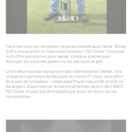
Faire des trous sur les greens n’a jamais semblé aussi facile. Wittek
Golf a mis au point un hole cutter novateur : l’EZ Cutter. Ce nouvel
outil offre une solution plus rapide, simple et précise pour
découper les trous des greens sur les parcours de golf.
L’outil électrique est équipé d’un bloc d’alimentation DeWalt. Une
charge doit permettre de découper au moins 27 trous, sans effort
de la part de l’utilisateur. L’objet pèse 9 kg et mesure 90 cm (50 cm
de largeur). Disponible sur le marché américain au prix de 2 500 $,
l’EZ Cutter ne peut pas être expédié par avion en raison de ses
composantes.