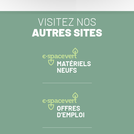
ARTICLE
SUIVANT :
VISITEZ NOS
AUTRES SITES
MATÉRIELS
NEUFS
OFFRES
D’EMPLOI