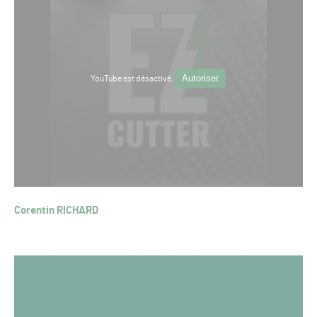
Autoriser
YouTube est désactivé.
Corentin RICHARD