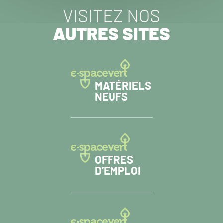
VISITEZ NOS
AUTRES SITES
MATÉRIELS
NEUFS
OFFRES
D’EMPLOI