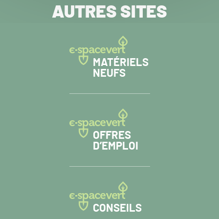
AUTRES SITES
MATÉRIELS
NEUFS
OFFRES
D’EMPLOI
CONSEILS