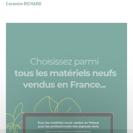
Corentin RICHARD