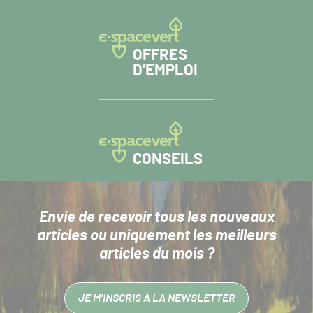
OFFRES
D’EMPLOI
CONSEILS
Envie de recevoir tous les nouveaux
articles
ou uniquement les meilleurs
articles du mois ?
JE M’INSCRIS À LA NEWSLETTER