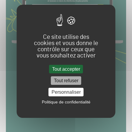
Ce site utilise des
cookies et vous donne le
contrôle sur ceux que
vous souhaitez activer
Tout accepter
Tout refuser
Personnaliser
Politique de confidentialité