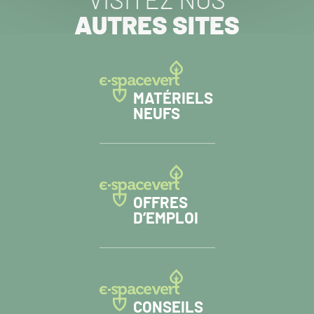
VISITEZ NOS
AUTRES SITES
MATÉRIELS
NEUFS
OFFRES
D’EMPLOI
CONSEILS