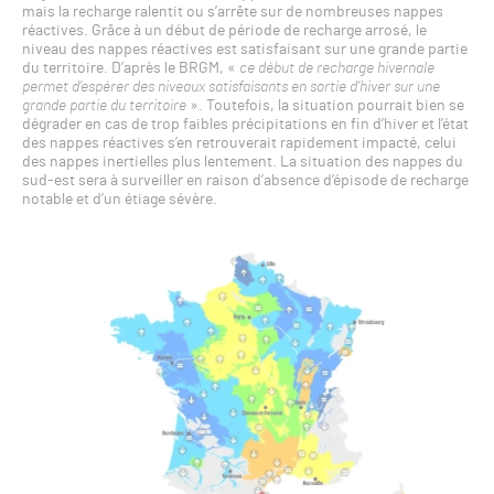
mais la recharge ralentit ou s’arrête sur de nombreuses nappes
réactives. Grâce à un début de période de recharge arrosé, le
niveau des nappes réactives est satisfaisant sur une grande partie
du territoire. D’après le BRGM, «
ce début de recharge hivernale
permet d’espérer des niveaux satisfaisants en sortie d’hiver sur une
grande partie du territoire
». Toutefois, la situation pourrait bien se
dégrader en cas de trop faibles précipitations en fin d’hiver et l’état
des nappes réactives s’en retrouverait rapidement impacté, celui
des nappes inertielles plus lentement. La situation des nappes du
sud-est sera à surveiller en raison d’absence d’épisode de recharge
notable et d’un étiage sévère.