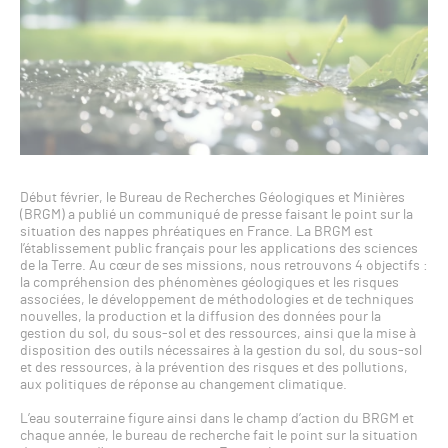
Début février, le Bureau de Recherches Géologiques et Minières
(BRGM) a publié un communiqué de presse faisant le point sur la
situation des nappes phréatiques en France. La BRGM est
l’établissement public français pour les applications des sciences
de la Terre. Au cœur de ses missions, nous retrouvons 4 objectifs :
la compréhension des phénomènes géologiques et les risques
associées, le développement de méthodologies et de techniques
nouvelles, la production et la diffusion des données pour la
gestion du sol, du sous-sol et des ressources, ainsi que la mise à
disposition des outils nécessaires à la gestion du sol, du sous-sol
et des ressources, à la prévention des risques et des pollutions,
aux politiques de réponse au changement climatique.
L’eau souterraine figure ainsi dans le champ d’action du BRGM et
chaque année, le bureau de recherche fait le point sur la situation