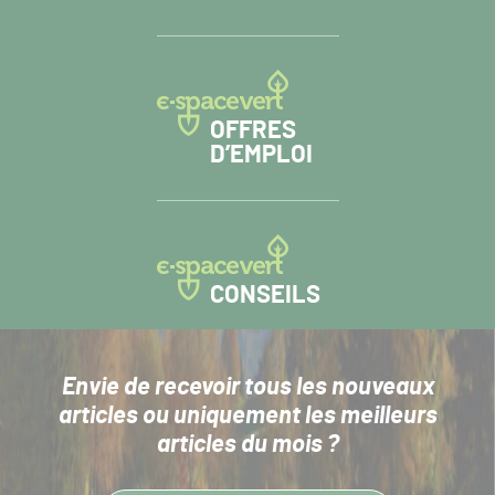
OFFRES
D’EMPLOI
CONSEILS
Envie de recevoir tous les nouveaux
articles
ou uniquement les meilleurs
articles du mois ?