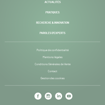
ACTUALITÉS
PRATIQUES
RECHERCHE & INNOVATION
PAROLES D’EXPERTS
Politique de confidentialité
Mentions légales
Conditions Générales de Vente
Contact
Gestion des cookies