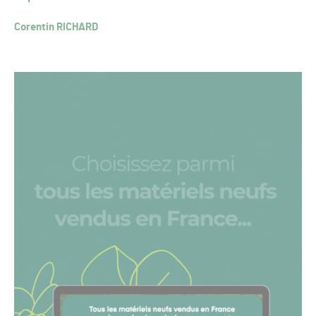
Corentin RICHARD