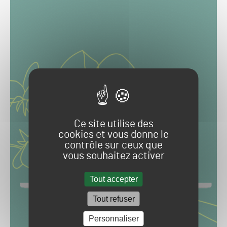
Ce site utilise des
cookies et vous donne le
contrôle sur ceux que
vous souhaitez activer
Tout accepter
Tout refuser
Personnaliser