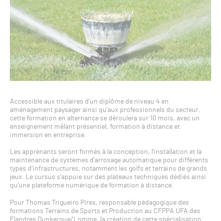
Accessible aux titulaires d’un diplôme de niveau 4 en
aménagement paysager ainsi qu’aux professionnels du secteur,
cette formation en alternance se déroulera sur 10 mois, avec un
enseignement mêlant présentiel, formation à distance et
immersion en entreprise.
Les apprenants seront formés à la conception, l’installation et la
maintenance de systèmes d’arrosage automatique pour différents
types d’infrastructures, notamment les golfs et terrains de grands
jeux. Le cursus s’appuie sur des plateaux techniques dédiés ainsi
qu’une plateforme numérique de formation à distance.
Pour Thomas Trigueiro Pires, responsable pédagogique des
formations Terrains de Sports et Production au CFPPA UFA des
Flandres Dunkerque/Lomme, la création de cette spécialisation