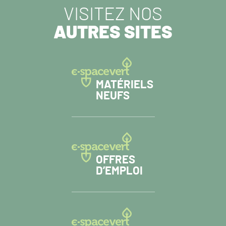
VISITEZ NOS
AUTRES SITES
MATÉRIELS
NEUFS
OFFRES
D’EMPLOI