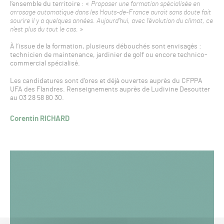
l’ensemble du territoire : «
Proposer une formation spécialisée en
arrosage automatique dans les Hauts-de-France aurait sans doute fait
sourire il y a quelques années. Aujourd’hui, avec l’évolution du climat, ce
n’est plus du tout le cas.
»
À l’issue de la formation, plusieurs débouchés sont envisagés :
technicien de maintenance, jardinier de golf ou encore technico-
commercial spécialisé.
Les candidatures sont d’ores et déjà ouvertes auprès du CFPPA
UFA des Flandres. Renseignements auprès de Ludivine Desoutter
au 03 28 58 80 30.
Corentin RICHARD