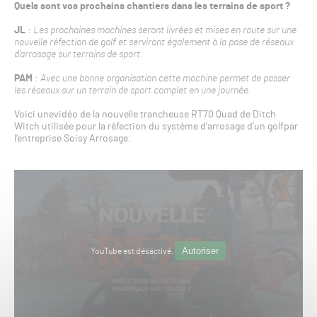
Quels sont vos prochains chantiers dans les terrains de sport ?
JL
:
Les prochaines machines seront livrées et mises en route sur une
nouvelle réfection de golf et serviront également à la pose de réseaux
d’arrosage sur terrains de sport.
PAM
:
Avec une bonne organisation cette machine permet de passer
les réseaux sur un terrain de sport complet en une journée.
Voici unevidéo de la nouvelle trancheuse RT70 Quad de Ditch
Witch utilisée pour la réfection du système d’arrosage d’un golfpar
l’entreprise Soisy Arrosage.
Autoriser
YouTube est désactivé.