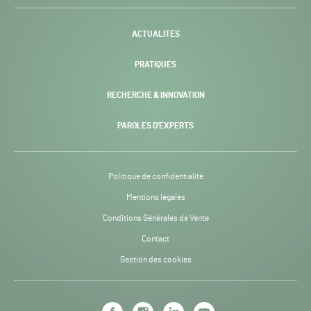
-
ACTUALITÉS
PRATIQUES
RECHERCHE & INNOVATION
PAROLES D’EXPERTS
Politique de confidentialité
Mentions légales
Conditions Générales de Vente
Contact
Gestion des cookies