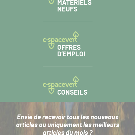
MATÉRIELS
NEUFS
OFFRES
D’EMPLOI
CONSEILS
Envie de recevoir tous les nouveaux
articles
ou uniquement les meilleurs
articles du mois ?