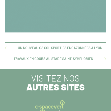
UN NOUVEAU CS SOL SPORTIFS ENGAZONNÉES À LYON
ARTICLE
PRÉCÉDENT :
TRAVAUX EN COURS AU STADE SAINT-SYMPHORIEN
ARTICLE
SUIVANT :
VISITEZ NOS
AUTRES SITES