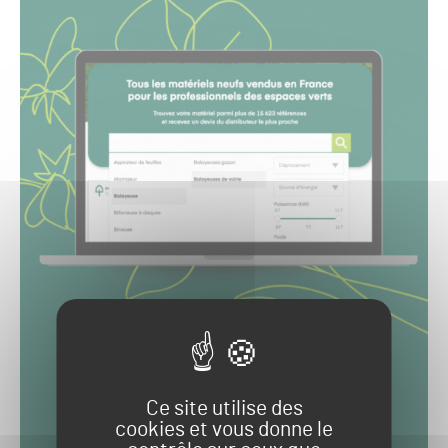
Ce site utilise des
cookies et vous donne le