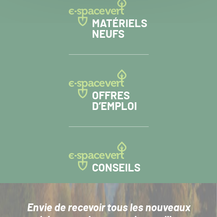
MATÉRIELS
NEUFS
OFFRES
D’EMPLOI
CONSEILS
Envie de recevoir tous les nouveaux