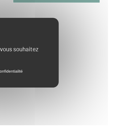
e vous souhaitez
onfidentialité