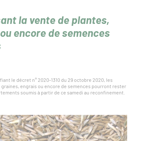
nt la vente de plantes,
is ou encore de semences
s
fiant le décret n° 2020-1310 du 29 octobre 2020, les
, graines, engrais ou encore de semences pourront rester
artements soumis à partir de ce samedi au reconfinement.