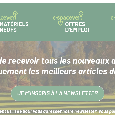
MATÉRIELS
OFFRES
NEUFS
D’EMPLOI
de recevoir tous les nouveaux a
uement les meilleurs articles d
JE M’INSCRIS À LA NEWSLETTER
nt utilisée pour vous adresser notre newsletter. Vous pouv