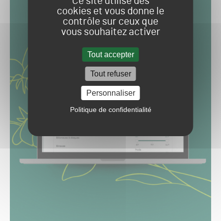
Ce site utilise des
cookies et vous donne le
contrôle sur ceux que
vous souhaitez activer
Tout accepter
Tout refuser
Personnaliser
Politique de confidentialité