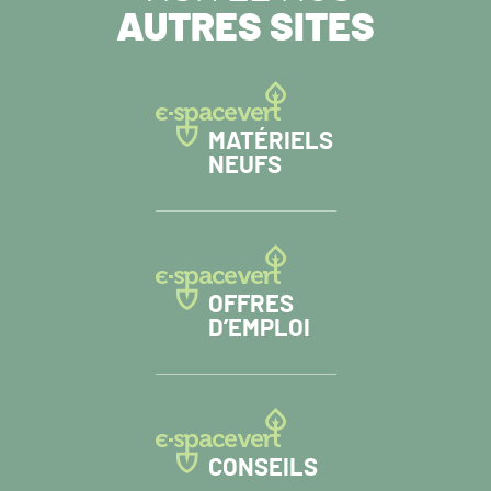
AUTRES SITES
MATÉRIELS
NEUFS
OFFRES
D’EMPLOI
CONSEILS