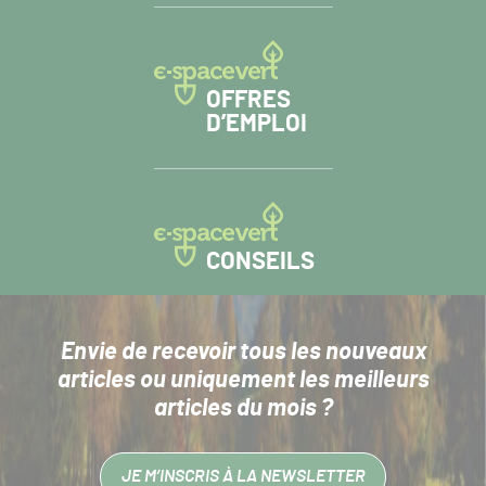
OFFRES
D’EMPLOI
CONSEILS
Envie de recevoir tous les nouveaux
articles
ou uniquement les meilleurs
articles du mois ?
JE M’INSCRIS À LA NEWSLETTER