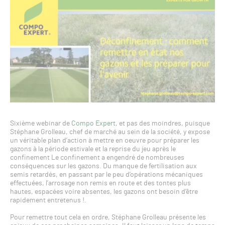
Sixième webinar de
Compo Expert
, et pas des moindres, puisque
Stéphane Grolleau, chef de marché au sein de la société, y expose
un véritable plan d’action à mettre en oeuvre pour préparer les
gazons à la période estivale et la reprise du jeu après le
confinement Le confinement a engendré de nombreuses
conséquences sur les gazons. Du manque de fertilisation aux
semis retardés, en passant par le peu d’opérations mécaniques
effectuées, l’arrosage non remis en route et des tontes plus
hautes, espacées voire absentes, les gazons ont besoin d’être
rapidement entretenus !.
Pour remettre tout cela en ordre, Stéphane Grolleau présente les