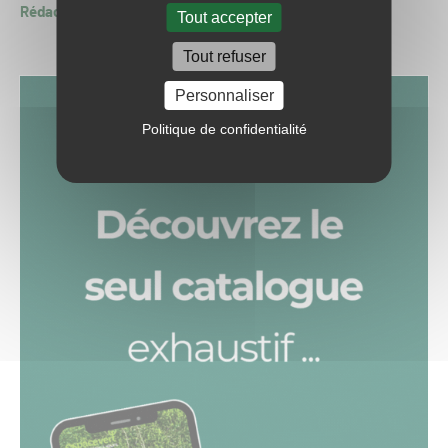
Rédaction GSPH24
Tout accepter
Tout refuser
Personnaliser
Politique de confidentialité