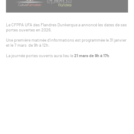
Le CFPPA UFA des Flandres Dunkerque a annoncé les dates de ses
portes ouvertes en 2026.
Une première matinée d’informations est programmée le 31 janvier
et le 7 mars de 9h à 12h.
La journée portes ouverts aura lieu le
21 mars de 9h à 17h
.