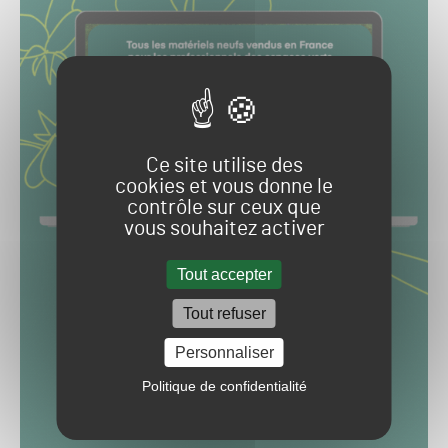
Ce site utilise des
cookies et vous donne le
contrôle sur ceux que
vous souhaitez activer
Tout accepter
Tout refuser
Personnaliser
Politique de confidentialité