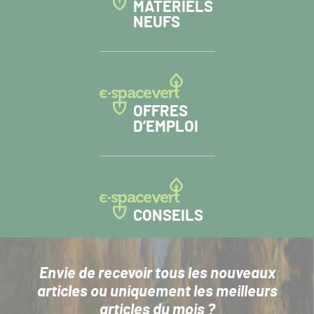
MATÉRIELS
NEUFS
OFFRES
D’EMPLOI
CONSEILS
Envie de recevoir tous les nouveaux
articles
ou uniquement les meilleurs
articles du mois ?