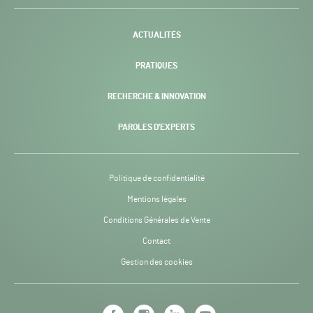
-
ACTUALITÉS
PRATIQUES
RECHERCHE & INNOVATION
PAROLES D’EXPERTS
Politique de confidentialité
Mentions légales
Conditions Générales de Vente
Contact
Gestion des cookies