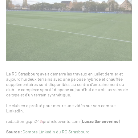
Le RC Strasbourg avait démarré les travaux en juillet dernier et
aujourd’huideux terrains avec une pelouse hybride et chauffée
supplémentaires sont disponibles au centre d’entrainement du
club.Le complexe sportif dispose aujourd’hui de trois terrains de
ce type et d’un terrain synthétique.
Le club en a profité pour mettre une vidéo sur son compte
LinkedIn.
redaction.gsph24
profieldevents.com (
Lucas Sanseverino
)
Source :
Compte LinkedIn du RC Strasbourg