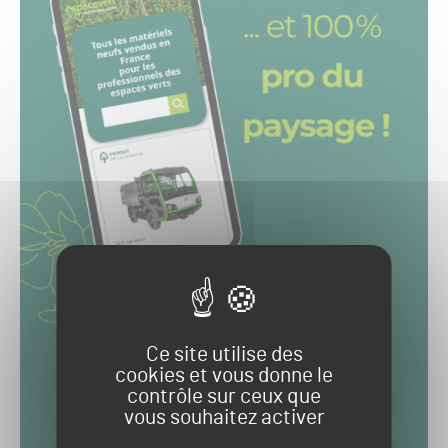
Ce site utilise des
cookies et vous donne le
contrôle sur ceux que
vous souhaitez activer