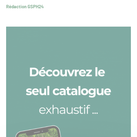
Rédaction GSPH24