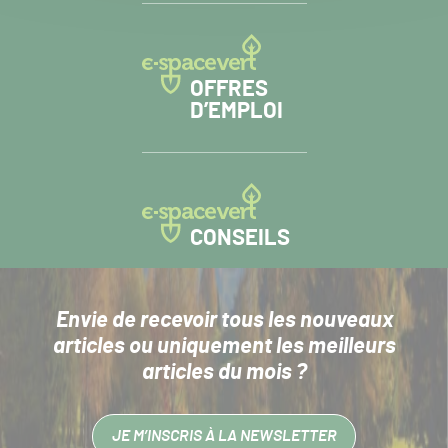
OFFRES
D’EMPLOI
CONSEILS
Envie de recevoir tous les nouveaux
articles
ou uniquement les meilleurs
articles du mois ?
JE M’INSCRIS À LA NEWSLETTER