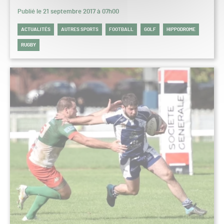
Publié le 21 septembre 2017 à 07h00
ACTUALITÉS
AUTRES SPORTS
FOOTBALL
GOLF
HIPPODROME
RUGBY