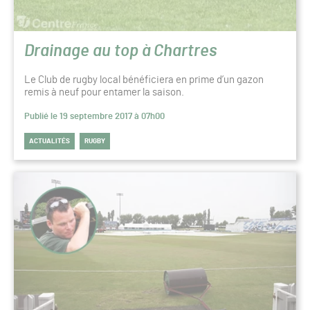
Drainage au top à Chartres
Le Club de rugby local bénéficiera en prime d’un gazon
remis à neuf pour entamer la saison.
Publié le 19 septembre 2017 à 07h00
ACTUALITÉS
RUGBY