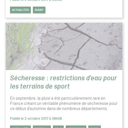
ACTUALITÉS
RUGBY
Sécheresse : restrictions d'eau pour
les terrains de sport
En septembre, la pluie a été particulièrement rare en
France créant un véritable phénomène de sécheresse pour
ce début d’automne dans de nombreux départements.
Publié le 2 octobre 2017 à 08h08