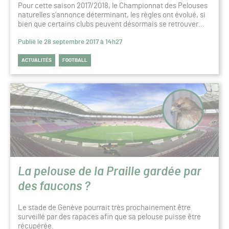
Pour cette saison 2017/2018, le Championnat des Pelouses
naturelles s’annonce déterminant, les règles ont évolué, si
bien que certains clubs peuvent désormais se retrouver…
Publié le 28 septembre 2017 à 14h27
ACTUALITÉS
FOOTBALL
La pelouse de la Praille gardée par
des faucons ?
Le stade de Genève pourrait très prochainement être
surveillé par des rapaces afin que sa pelouse puisse être
récupérée.