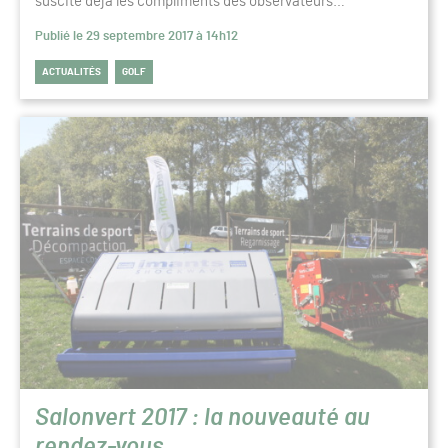
suscite déjà les compliments des observateurs…
Publié le 29 septembre 2017 à 14h12
ACTUALITÉS
GOLF
Salonvert 2017 : la nouveauté au
rendez-vous