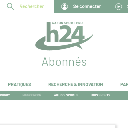
Rechercher
Se connecter
Abonnés
PRATIQUES
RECHERCHE & INNOVATION
PAR
RUGBY
HIPPODROME
AUTRES SPORTS
TOUS SPORTS