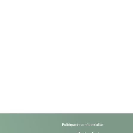
Politique de confidentialité