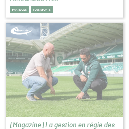
PRATIQUES
TOUS SPORTS
[Magazine] La gestion en régie des