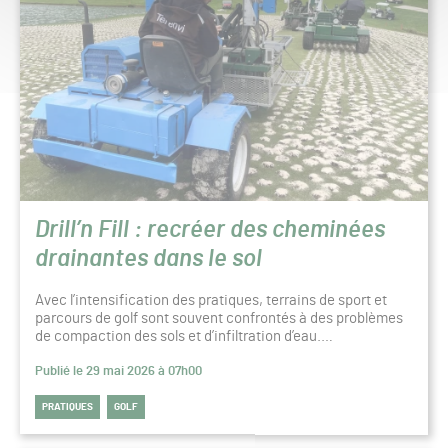
Drill’n Fill : recréer des cheminées
drainantes dans le sol
Avec l’intensification des pratiques, terrains de sport et
parcours de golf sont souvent confrontés à des problèmes
de compaction des sols et d’infiltration d’eau.…
Publié le 29 mai 2026 à 07h00
PRATIQUES
GOLF