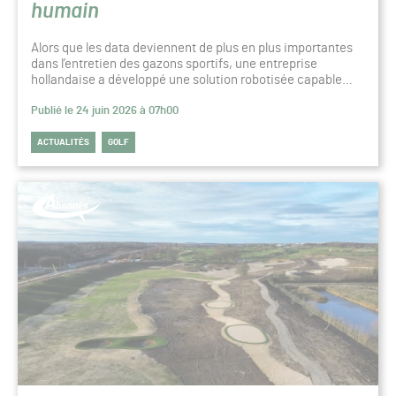
humain
Alors que les data deviennent de plus en plus importantes
dans l’entretien des gazons sportifs, une entreprise
hollandaise a développé une solution robotisée capable…
Publié le 24 juin 2026 à 07h00
ACTUALITÉS
GOLF