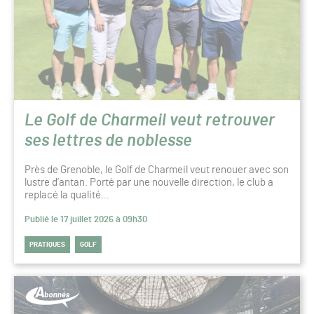
Le Golf de Charmeil veut retrouver
ses lettres de noblesse
Près de Grenoble, le Golf de Charmeil veut renouer avec son
lustre d’antan. Porté par une nouvelle direction, le club a
replacé la qualité…
Publié le 17 juillet 2026 à 09h30
PRATIQUES
GOLF