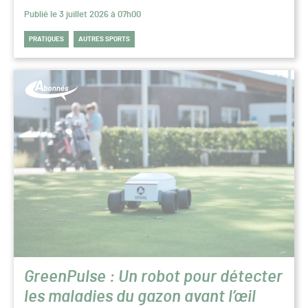
Publié le 3 juillet 2026 à 07h00
PRATIQUES
AUTRES SPORTS
GreenPulse : Un robot pour détecter
les maladies du gazon avant l’œil