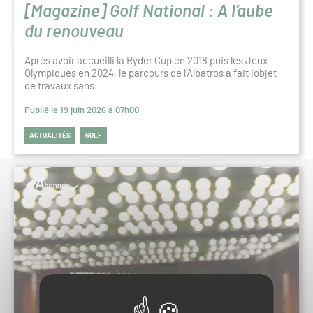
[Magazine] Golf National : A l’aube
du renouveau
Après avoir accueilli la Ryder Cup en 2018 puis les Jeux
Olympiques en 2024, le parcours de l’Albatros a fait l’objet
de travaux sans…
Publié le 19 juin 2026 à 07h00
ACTUALITÉS
GOLF