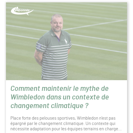
Comment maintenir le mythe de
Wimbledon dans un contexte de
changement climatique ?
Place forte des pelouses sportives, Wimbledon n’est pas
épargné par le changement climatique. Un contexte qui
nécessite adaptation pour les équipes terrains en charge…