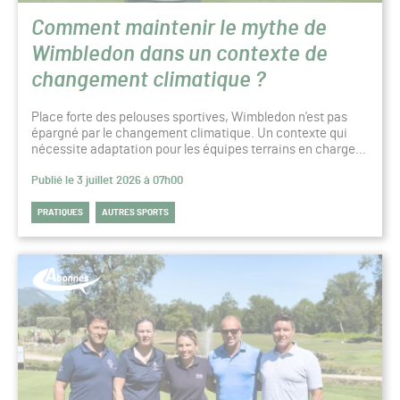
Comment maintenir le mythe de
Wimbledon dans un contexte de
changement climatique ?
Place forte des pelouses sportives, Wimbledon n’est pas
épargné par le changement climatique. Un contexte qui
nécessite adaptation pour les équipes terrains en charge…
Publié le 3 juillet 2026 à 07h00
PRATIQUES
AUTRES SPORTS