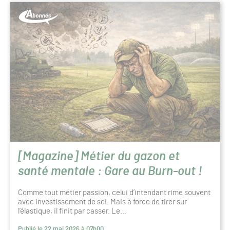
[Magazine] Métier du gazon et
santé mentale : Gare au Burn-out !
Comme tout métier passion, celui d’intendant rime souvent
avec investissement de soi. Mais à force de tirer sur
l’élastique, il finit par casser. Le…
Publié le 22 mai 2026 à 07h00