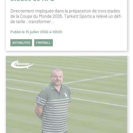
Directement impliquée dans la préparation de trois stades
de la Coupe du Monde 2026, Tarkett Sports a relevé un défi
de taille : transformer…
Publié le 15 juillet 2026 à 10h20
ACTUALITÉS
FOOTBALL