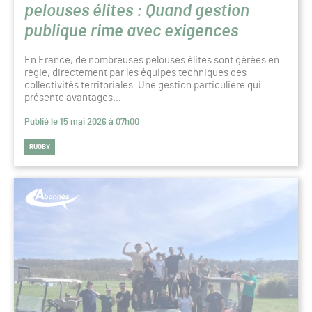
pelouses élites : Quand gestion
publique rime avec exigences
En France, de nombreuses pelouses élites sont gérées en
régie, directement par les équipes techniques des
collectivités territoriales. Une gestion particulière qui
présente avantages…
Publié le 15 mai 2026 à 07h00
RUGBY