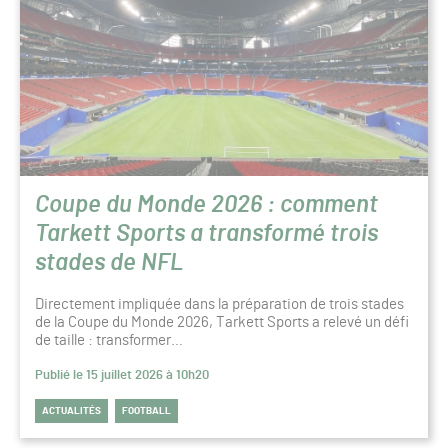
Coupe du Monde 2026 : comment
Tarkett Sports a transformé trois
stades de NFL
Directement impliquée dans la préparation de trois stades
de la Coupe du Monde 2026, Tarkett Sports a relevé un défi
de taille : transformer…
Publié le 15 juillet 2026 à 10h20
ACTUALITÉS
FOOTBALL