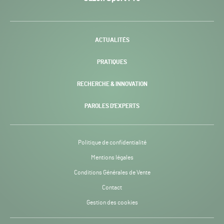
Pro
H24
-
ACTUALITÉS
PRATIQUES
RECHERCHE & INNOVATION
PAROLES D’EXPERTS
Politique de confidentialité
Mentions légales
Conditions Générales de Vente
Contact
Gestion des cookies