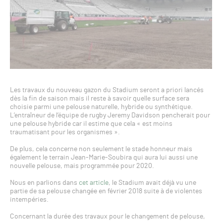
Les travaux du nouveau gazon du Stadium seront a priori lancés
dès la fin de saison mais il reste à savoir quelle surface sera
choisie parmi une pelouse naturelle, hybride ou synthétique.
L’entraîneur de l’équipe de rugby Jeremy Davidson pencherait pour
une pelouse hybride car il estime que cela « est moins
traumatisant pour les organismes ».
De plus, cela concerne non seulement le stade honneur mais
également le terrain Jean-Marie-Soubira qui aura lui aussi une
nouvelle pelouse, mais programmée pour 2020.
Nous en parlions dans
cet article
, le Stadium avait déjà vu une
partie de sa pelouse changée en février 2018 suite à de violentes
intempéries.
Concernant la durée des travaux pour le changement de pelouse,