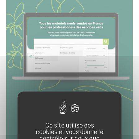
Ce site utilise des
cookies et vous donne le
contrôle sur ceux que