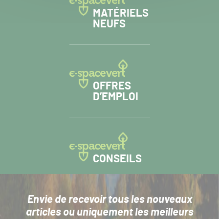
MATÉRIELS
NEUFS
OFFRES
D’EMPLOI
CONSEILS
Envie de recevoir tous les nouveaux
articles
ou uniquement les meilleurs