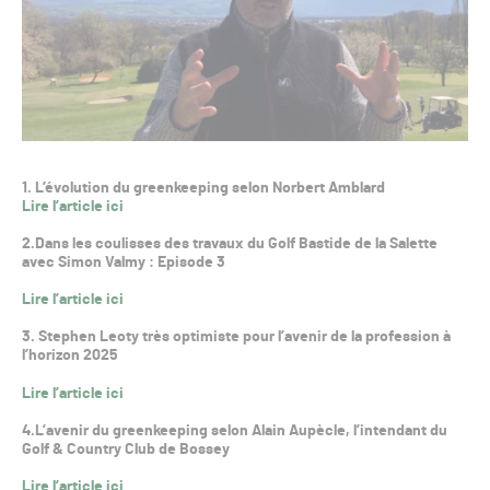
1. L’évolution du greenkeeping selon Norbert Amblard
Lire l’article ici
2.Dans les coulisses des travaux du Golf Bastide de la Salette
avec Simon Valmy : Episode 3
Lire l’article ici
3. Stephen Leoty très optimiste pour l’avenir de la profession à
l’horizon 2025
Lire l’article ici
4.L’avenir du greenkeeping selon Alain Aupècle, l’intendant du
Golf & Country Club de Bossey
Lire l’article ici