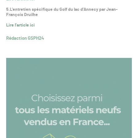
5.L’entretien spécifique du Golf du lac d’Annecy par Jean-
François Druilhe
Lire l’article ici
Rédaction GSPH24