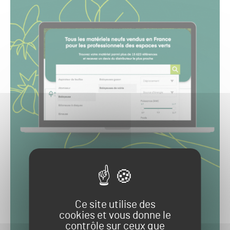
Ce site utilise des
cookies et vous donne le
contrôle sur ceux que