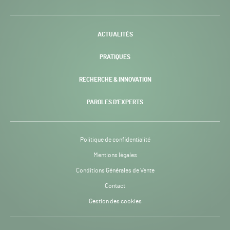
H24
-
ACTUALITÉS
PRATIQUES
RECHERCHE & INNOVATION
PAROLES D’EXPERTS
Politique de confidentialité
Mentions légales
Conditions Générales de Vente
Contact
Gestion des cookies