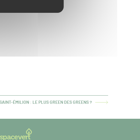
SAINT-ÉMILION : LE PLUS GREEN DES GREENS ?
: