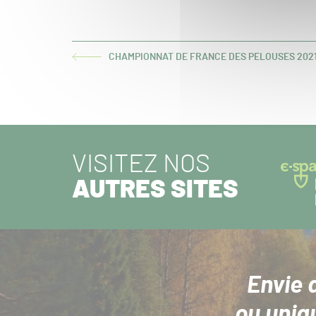
CHAMPIONNAT DE FRANCE DES PELOUSES 2021-
ARTICLE
PRÉCÉDENT :
VISITEZ NOS
AUTRES SITES
Envie 
ou uniq