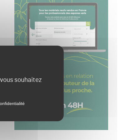
e vous souhaitez
onfidentialité