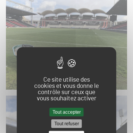
Ce site utilise des
cookies et vous donne le
contrôle sur ceux que
vous souhaitez activer
Tout accepter
Tout refuser