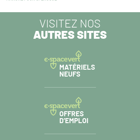
SUIVANT :
VISITEZ NOS
AUTRES SITES
MATÉRIELS
NEUFS
OFFRES
D’EMPLOI