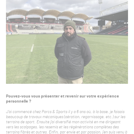
Pouvez-vous vous présenter et revenir sur votre expérience
personnelle ?
J’ai commencé chez Parcs & Sports il y a 6 ans où, à la base, je faisais
beaucoup de travaux mécaniques (aération, regarnissage, etc.) sur les
terrains de sport. Ensuite j’ai diversifié mon activité en me dirigeant
vers les scalpages, les resemis et les régénérations complètes des
terrains fibrés et autres. Enfin, par envie et par passion, j’en suis venu à