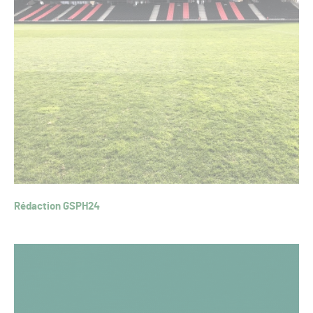
Rédaction GSPH24