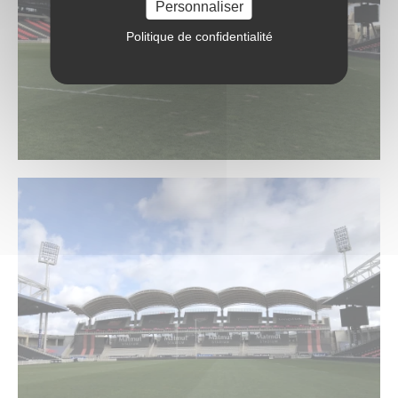
Personnaliser
Politique de confidentialité