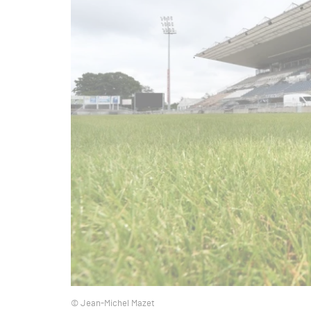
© Jean-Michel Mazet