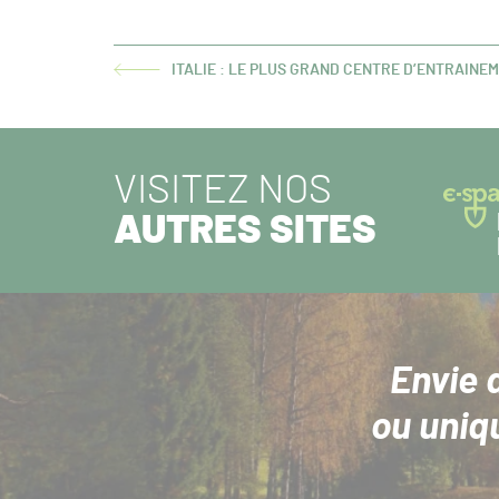
ITALIE : LE PLUS GRAND CENTRE D’ENTRAINE
ARTICLE
PRÉCÉDENT :
VISITEZ NOS
AUTRES SITES
Envie 
ou uniq