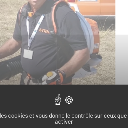
 des cookies et vous donne le contrôle sur ceux qu
activer