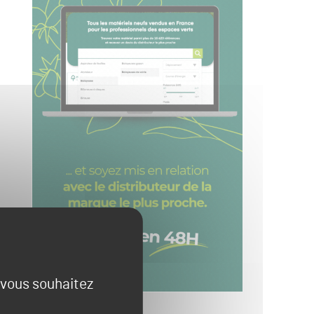
e vous souhaitez