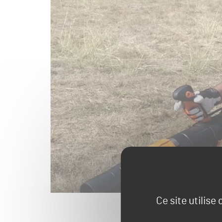
Ce site utilise