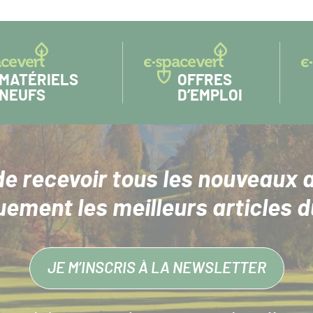
MATÉRIELS
OFFRES
NEUFS
D’EMPLOI
de recevoir tous les nouveaux a
uement les meilleurs articles d
JE M’INSCRIS À LA NEWSLETTER