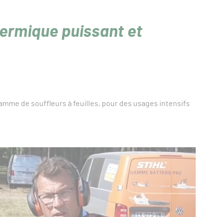
hermique puissant et
mme de souffleurs à feuilles, pour des usages intensifs