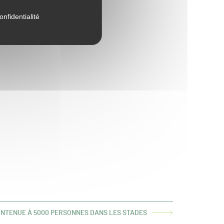
onfidentialité
INTENUE À 5000 PERSONNES DANS LES STADES