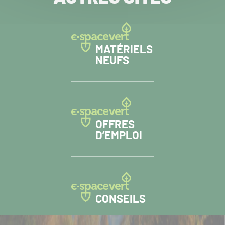
MATÉRIELS
NEUFS
OFFRES
D’EMPLOI
CONSEILS