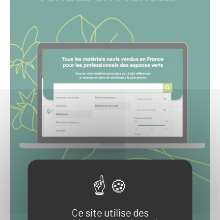
Ce site utilise des