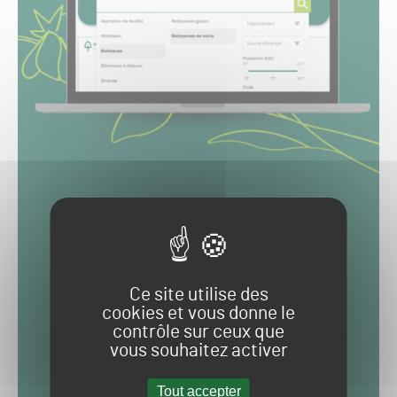
Ce site utilise des
cookies et vous donne le
contrôle sur ceux que
vous souhaitez activer
Tout accepter