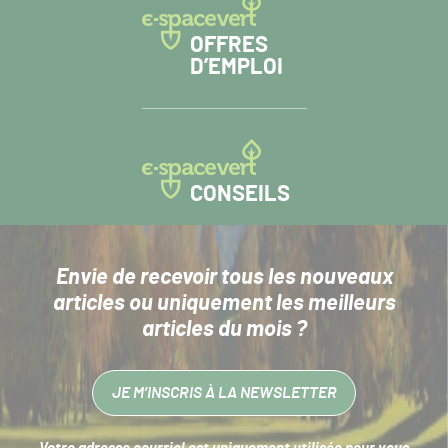
OFFRES
D’EMPLOI
CONSEILS
Envie de recevoir tous les nouveaux
articles
ou uniquement les meilleurs
articles du mois ?
JE M’INSCRIS À LA NEWSLETTER