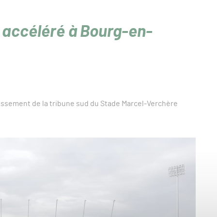
 accéléré à Bourg-en-
andissement de la tribune sud du Stade Marcel-Verchère