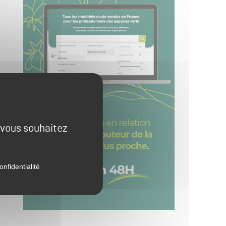
e vous souhaitez
onfidentialité