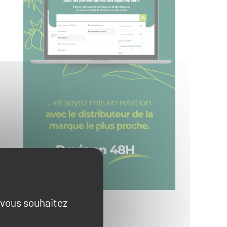
e vous souhaitez