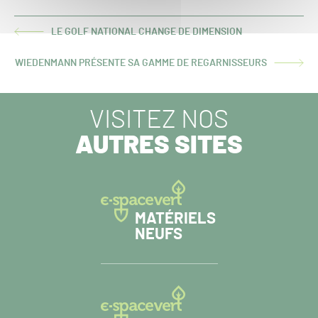
LE GOLF NATIONAL CHANGE DE DIMENSION
ARTICLE
PRÉCÉDENT :
WIEDENMANN PRÉSENTE SA GAMME DE REGARNISSEURS
ARTICLE
SUIVANT :
VISITEZ NOS
AUTRES SITES
MATÉRIELS
NEUFS