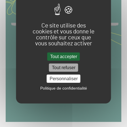
Ce site utilise des
cookies et vous donne le
contrôle sur ceux que
vous souhaitez activer
Tout accepter
Tout refuser
Personnaliser
Politique de confidentialité