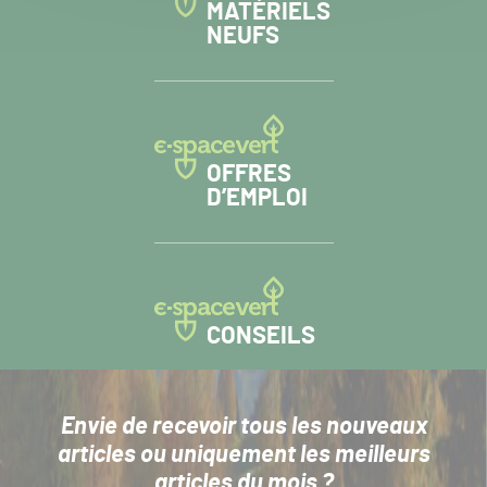
MATÉRIELS
NEUFS
OFFRES
D’EMPLOI
CONSEILS
Envie de recevoir tous les nouveaux
articles
ou uniquement les meilleurs
articles du mois ?