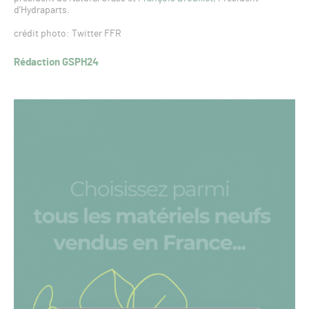
d’Hydraparts.
crédit photo: Twitter FFR
Rédaction GSPH24