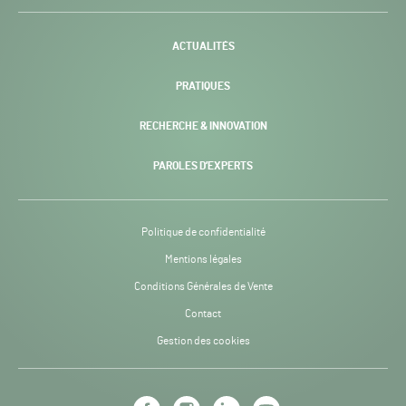
-
ACTUALITÉS
PRATIQUES
RECHERCHE & INNOVATION
PAROLES D’EXPERTS
Politique de confidentialité
Mentions légales
Conditions Générales de Vente
Contact
Gestion des cookies