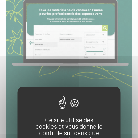
Ce site utilise des
cookies et vous donne le
contrôle sur ceux que