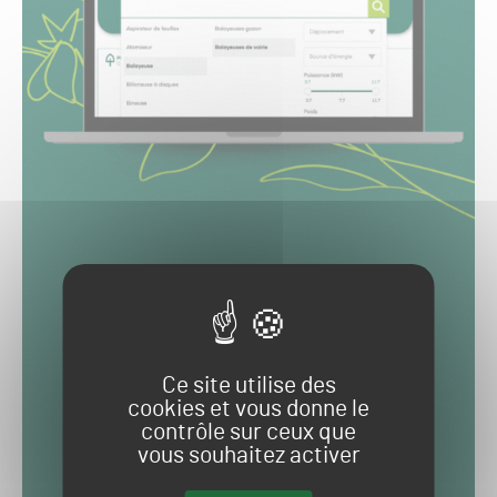
Ce site utilise des
cookies et vous donne le
contrôle sur ceux que
vous souhaitez activer