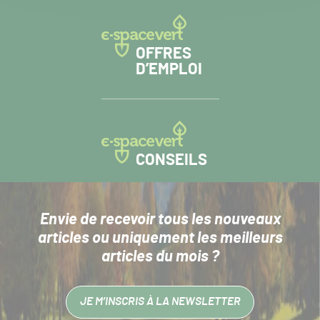
OFFRES
D’EMPLOI
CONSEILS
Envie de recevoir tous les nouveaux
articles
ou uniquement les meilleurs
articles du mois ?
JE M’INSCRIS À LA NEWSLETTER