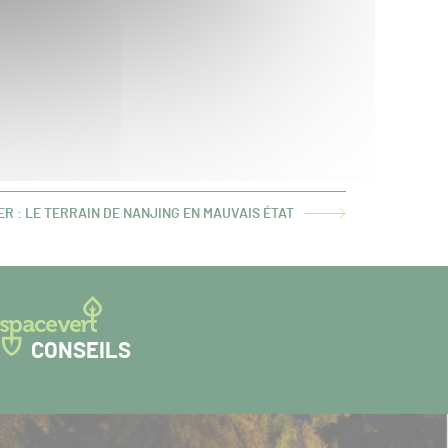
ER : LE TERRAIN DE NANJING EN MAUVAIS ÉTAT
CONSEILS