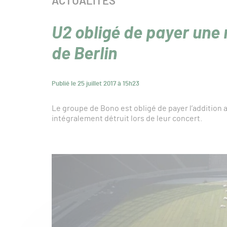
CATÉGORIE :
ACTUALITÉS
U2 obligé de payer une 
de Berlin
Publié le 25 juillet 2017 à 15h23
Le groupe de Bono est obligé de payer l’addition 
intégralement détruit lors de leur concert.