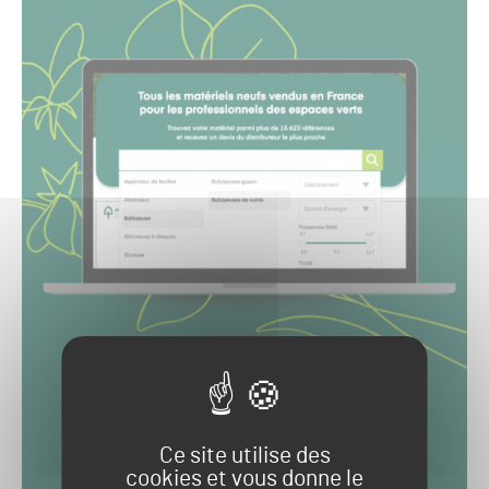
Ce site utilise des
cookies et vous donne le