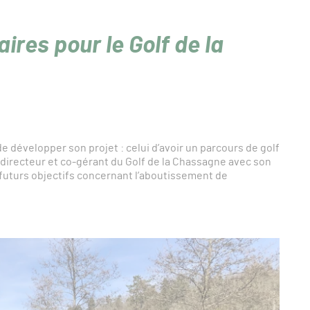
ires pour le Golf de la
e développer son projet : celui d’avoir un parcours de golf
directeur et co-gérant du Golf de la Chassagne avec son
s futurs objectifs concernant l’aboutissement de