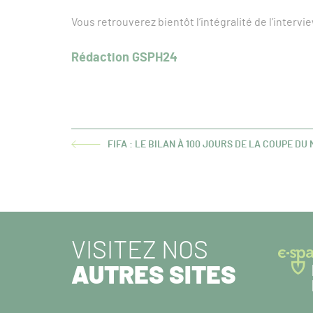
Vous retrouverez bientôt l’intégralité de l’interv
Rédaction GSPH24
FIFA : LE BILAN À 100 JOURS DE LA COUPE D
ARTICLE
PRÉCÉDENT :
VISITEZ NOS
AUTRES SITES