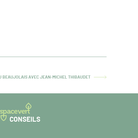
DU BEAUJOLAIS AVEC JEAN-MICHEL THIBAUDET
CONSEILS