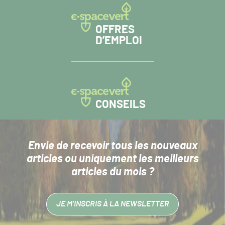
OFFRES
D’EMPLOI
CONSEILS
Envie de recevoir tous les nouveaux
articles
ou uniquement les meilleurs
articles du mois ?
JE M’INSCRIS À LA NEWSLETTER