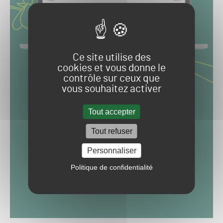
Ce site utilise des
cookies et vous donne le
contrôle sur ceux que
vous souhaitez activer
Tout accepter
Tout refuser
Personnaliser
Politique de confidentialité