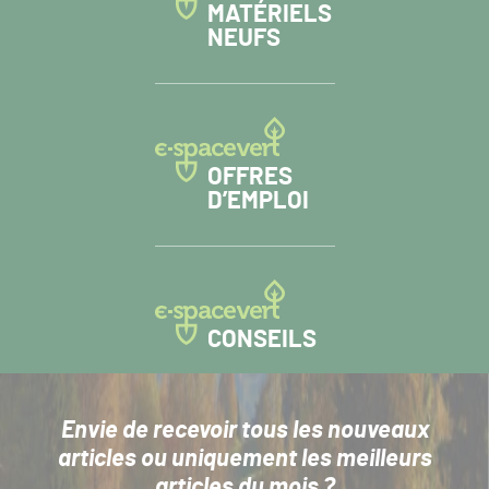
MATÉRIELS
NEUFS
OFFRES
D’EMPLOI
CONSEILS
Envie de recevoir tous les nouveaux
articles
ou uniquement les meilleurs
articles du mois ?