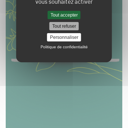
vous souhaitez activer
Tout accepter
Tout refuser
Personnaliser
Politique de confidentialité