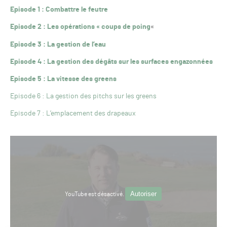
Episode 1 : Combattre le feutre
Episode 2 : Les opérations « coups de poing
«
Episode 3 : La gestion de l’eau
Episode 4 : La gestion des dégâts sur les surfaces engazonnées
Episode 5 : La vitesse des greens
Episode 6 : La gestion des pitchs sur les greens
Episode 7 : L’emplacement des drapeaux
Autoriser
YouTube est désactivé.