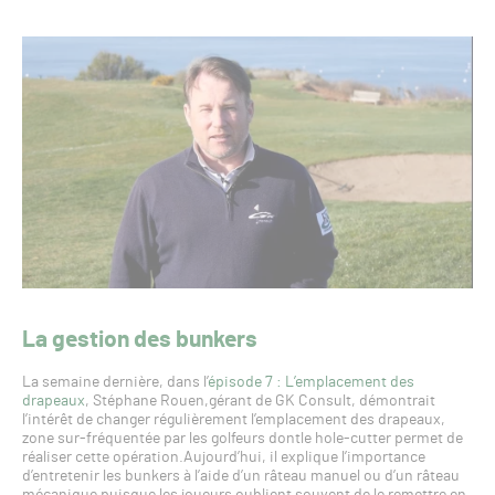
La gestion des bunkers
La semaine dernière, dans l’
épisode 7 : L’emplacement des
drapeaux
, Stéphane Rouen,gérant de GK Consult, démontrait
l’intérêt de changer régulièrement l’emplacement des drapeaux,
zone sur-fréquentée par les golfeurs dontle hole-cutter permet de
réaliser cette opération.Aujourd’hui, il explique l’importance
d’entretenir les bunkers à l’aide d’un râteau manuel ou d’un râteau