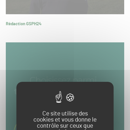
Rédaction GSPH24
Ce site utilise des
cookies et vous donne le
contrôle sur ceux que