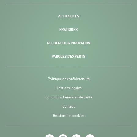
-
ACTUALITÉS
PRATIQUES
RECHERCHE & INNOVATION
PAROLES D’EXPERTS
Politique de confidentialité
Mentions légales
Conditions Générales de Vente
Contact
Gestion des cookies