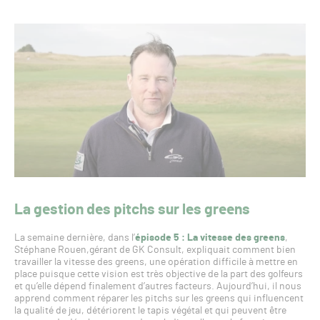
La gestion des pitchs sur les greens
La semaine dernière, dans l’
épisode 5 : La vitesse des greens
,
Stéphane Rouen,gérant de GK Consult, expliquait comment bien
travailler la vitesse des greens, une opération difficile à mettre en
place puisque cette vision est très objective de la part des golfeurs
et qu’elle dépend finalement d’autres facteurs. Aujourd’hui, il nous
apprend comment réparer les pitchs sur les greens qui influencent
la qualité de jeu, détériorent le tapis végétal et qui peuvent être