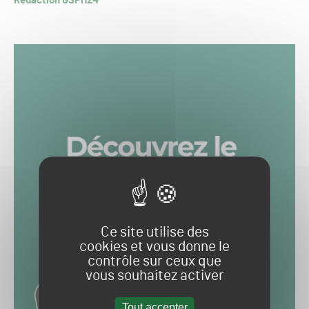
Rédaction GSPH24
Ce site utilise des
cookies et vous donne le
contrôle sur ceux que
vous souhaitez activer
Tout accepter