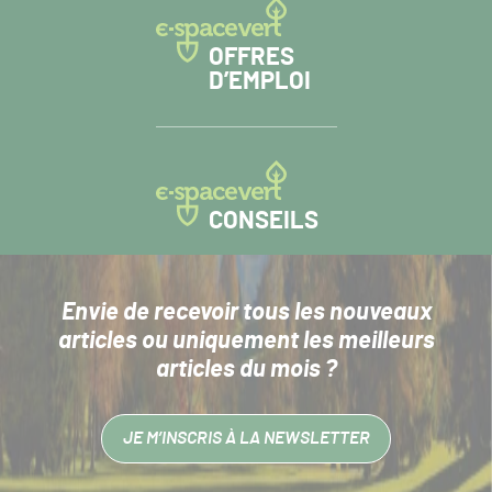
OFFRES
D’EMPLOI
CONSEILS
Envie de recevoir tous les nouveaux
articles
ou uniquement les meilleurs
articles du mois ?
JE M’INSCRIS À LA NEWSLETTER