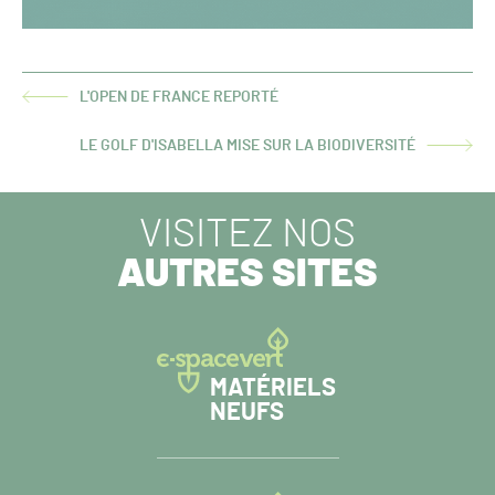
L'OPEN DE FRANCE REPORTÉ
ARTICLE
PRÉCÉDENT :
LE GOLF D'ISABELLA MISE SUR LA BIODIVERSITÉ
ARTICLE
SUIVANT :
VISITEZ NOS
AUTRES SITES
MATÉRIELS
NEUFS