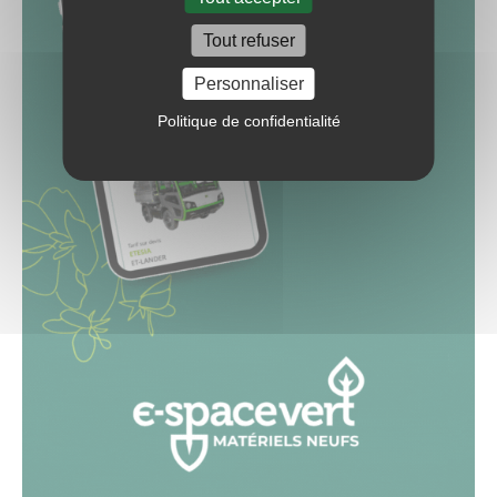
Tout refuser
Personnaliser
Politique de confidentialité