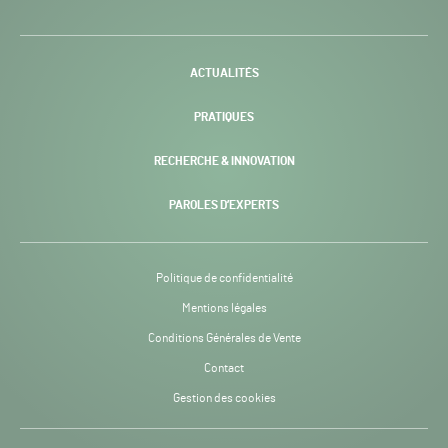
H24
-
ACTUALITÉS
PRATIQUES
RECHERCHE & INNOVATION
PAROLES D’EXPERTS
Politique de confidentialité
Mentions légales
Conditions Générales de Vente
Contact
Gestion des cookies