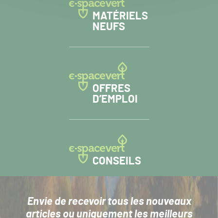
MATÉRIELS
NEUFS
OFFRES
D’EMPLOI
CONSEILS
Envie de recevoir tous les nouveaux
articles
ou uniquement les meilleurs