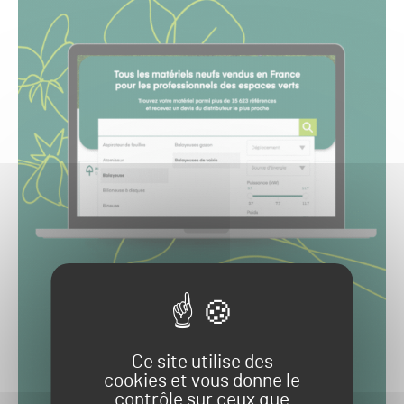
Ce site utilise des
cookies et vous donne le
contrôle sur ceux que