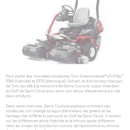
Pour parler des nouvelles tondeuses Toro Greensmaster® eTriFlex™
3360 (hybride) et 3370 (électrique), Solvert, le distributeur français
de Toro,est allé à la rencontre de Denis Couture, super intendant
du Golf de Saint Cloud pour avoir son retour d’expérience sur ces
deux produits.
Dans cette interview, Denis Couture explique comment ces
tondeuses ont changé sa façon d’entretenir les greens et les
fairways des différents parcours du Golf de Saint Cloud. Il revient
sur les différences entre l’hybride et la lithium après différents
tests au niveau de la pollution sonore, de l’autonomie ou encore