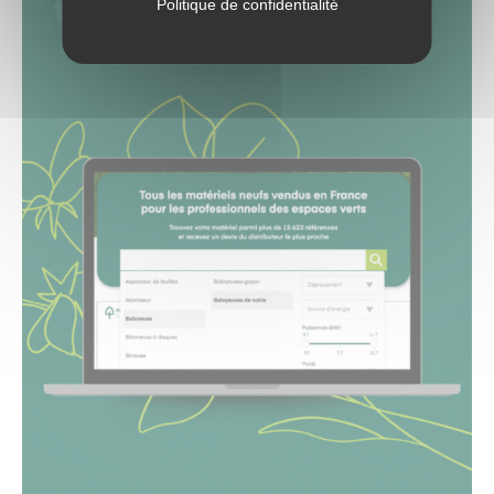
Politique de confidentialité