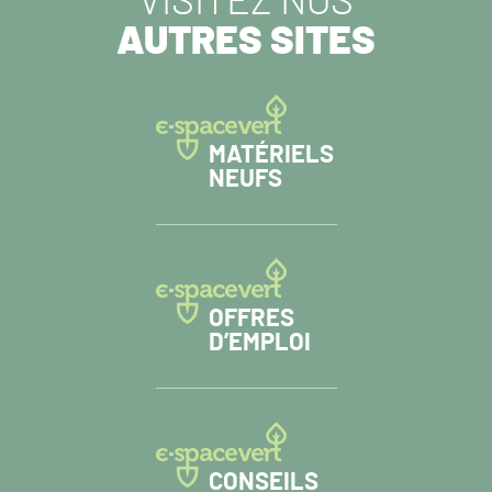
VISITEZ NOS
AUTRES SITES
MATÉRIELS
NEUFS
OFFRES
D’EMPLOI
CONSEILS